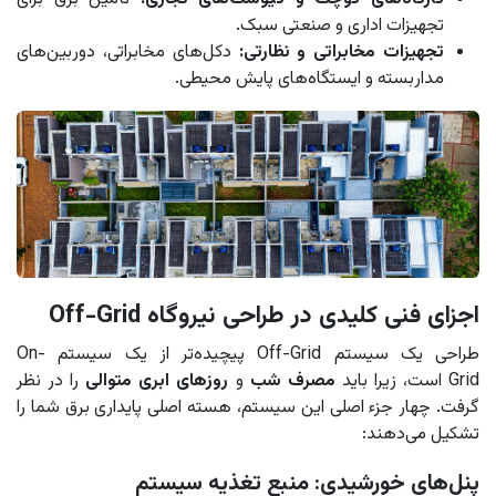
تجهیزات اداری و صنعتی سبک.
تجهیزات مخابراتی و نظارتی:
دکل‌های مخابراتی، دوربین‌های
مداربسته و ایستگاه‌های پایش محیطی.
اجزای فنی کلیدی در طراحی نیروگاه Off-Grid
طراحی یک سیستم Off-Grid پیچیده‌تر از یک سیستم On-
Grid است، زیرا باید
مصرف شب
و
روزهای ابری متوالی
را در نظر
گرفت. چهار جزء اصلی این سیستم، هسته اصلی پایداری برق شما را
تشکیل می‌دهند:
پنل‌های خورشیدی: منبع تغذیه سیستم