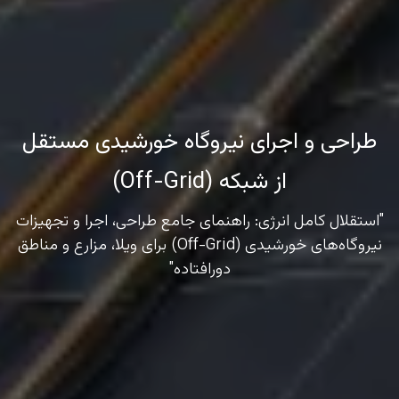
طراحی و اجرای نیروگاه خورشیدی مستقل
از شبکه (Off-Grid)
"استقلال کامل انرژی: راهنمای جامع طراحی، اجرا و تجهیزات
نیروگاه‌های خورشیدی (Off-Grid) برای ویلا، مزارع و مناطق
دورافتاده"