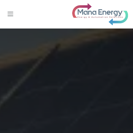
رف نظر و مشاهده محتوا